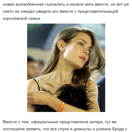
новая возлюбленная съехались и начали жить вместе, но вот уж
никто не ожидал увидеть его вместе с представительницей
королевской семьи.
Вместе с тем, официальные представители актера, тут же
поспешили заявить, что все слухи и домыслы о романе Брэда с