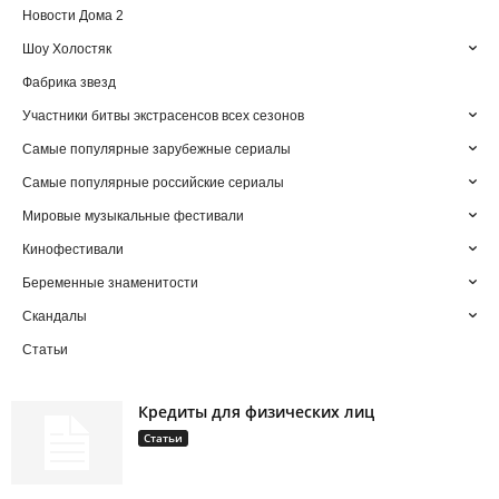
Новости Дома 2
Шоу Холостяк
Фабрика звезд
Участники битвы экстрасенсов всех сезонов
Самые популярные зарубежные сериалы
Самые популярные российские сериалы
Мировые музыкальные фестивали
Кинофестивали
Беременные знаменитости
Скандалы
Статьи
Кредиты для физических лиц
Статьи