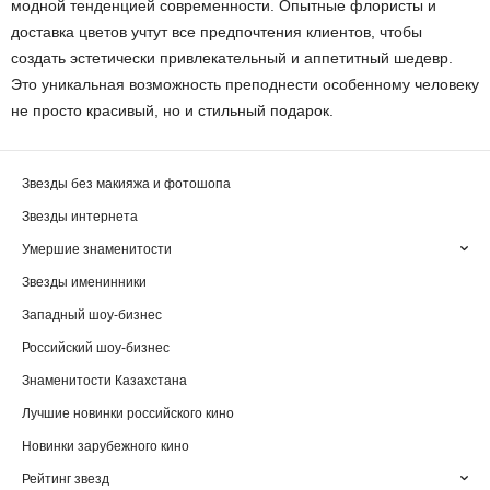
модной тенденцией современности. Опытные флористы и
доставка цветов учтут все предпочтения клиентов, чтобы
создать эстетически привлекательный и аппетитный шедевр.
Это уникальная возможность преподнести особенному человеку
не просто красивый, но и стильный подарок.
Звезды без макияжа и фотошопа
Звезды интернета
Умершие знаменитости
Звезды именинники
Западный шоу-бизнес
Российский шоу-бизнес
Знаменитости Казахстана
Лучшие новинки российского кино
Новинки зарубежного кино
Рейтинг звезд