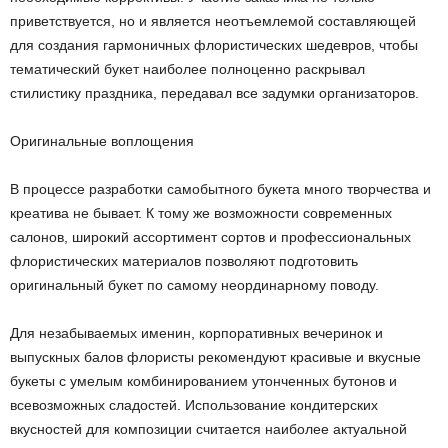
приветствуется, но и является неотъемлемой составляющей
для создания гармоничных флористических шедевров, чтобы
тематический букет наиболее полноценно раскрывал
стилистику праздника, передавал все задумки организаторов.
Оригинальные воплощения
В процессе разработки самобытного букета много творчества и
креатива не бывает. К тому же возможности современных
салонов, широкий ассортимент сортов и профессиональных
флористических материалов позволяют подготовить
оригинальный букет по самому неординарному поводу.
Для незабываемых именин, корпоративных вечеринок и
выпускных балов флористы рекомендуют красивые и вкусные
букеты с умелым комбинированием утонченных бутонов и
всевозможных сладостей. Использование кондитерских
вкусностей для композиции считается наиболее актуальной