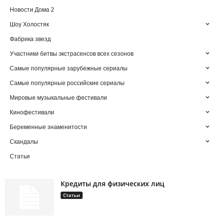
Новости Дома 2
Шоу Холостяк
Фабрика звезд
Участники битвы экстрасенсов всех сезонов
Самые популярные зарубежные сериалы
Самые популярные российские сериалы
Мировые музыкальные фестивали
Кинофестивали
Беременные знаменитости
Скандалы
Статьи
Кредиты для физических лиц
Статьи