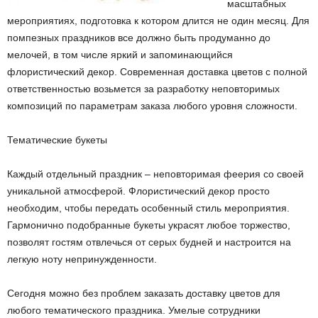
масштабных
мероприятиях, подготовка к котором длится не один месяц. Для
помпезных праздников все должно быть продуманно до
мелочей, в том числе яркий и запоминающийся
флористический декор. Современная доставка цветов с полной
ответственностью возьмется за разработку неповторимых
композиций по параметрам заказа любого уровня сложности.
Тематические букеты
Каждый отдельный праздник – неповторимая феерия со своей
уникальной атмосферой. Флористический декор просто
необходим, чтобы передать особенный стиль мероприятия.
Гармонично подобранные букеты украсят любое торжество,
позволят гостям отвлечься от серых будней и настроится на
легкую ноту непринужденности.
Сегодня можно без проблем заказать доставку цветов для
любого тематического праздника. Умелые сотрудники