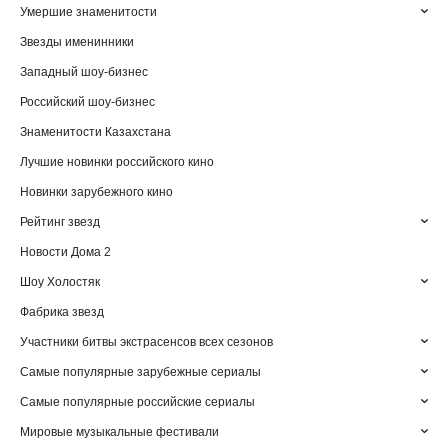
Умершие знаменитости
Звезды именинники
Западный шоу-бизнес
Российский шоу-бизнес
Знаменитости Казахстана
Лучшие новинки российского кино
Новинки зарубежного кино
Рейтинг звезд
Новости Дома 2
Шоу Холостяк
Фабрика звезд
Участники битвы экстрасенсов всех сезонов
Самые популярные зарубежные сериалы
Самые популярные российские сериалы
Мировые музыкальные фестивали