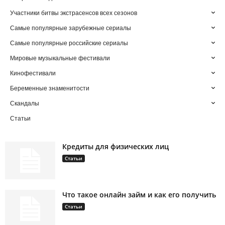
Участники битвы экстрасенсов всех сезонов
Самые популярные зарубежные сериалы
Самые популярные российские сериалы
Мировые музыкальные фестивали
Кинофестивали
Беременные знаменитости
Скандалы
Статьи
Кредиты для физических лиц
Статьи
Что такое онлайн займ и как его получить
Статьи