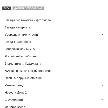
ТЕГИ
ДЖЕММА ОСМОЛОВСКАЯ
Звезды без макияжа и фотошопа
Звезды интернета
Умершие знаменитости
Звезды именинники
Западный шоу-бизнес
Российский шоу-бизнес
Знаменитости Казахстана
Лучшие новинки российского кино
Новинки зарубежного кино
Рейтинг звезд
Новости Дома 2
Шоу Холостяк
Фабрика звезд