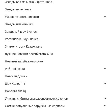
Звезды без макияжа и фотошопа
Звезды интернета
Умершие знаменитости
Звезды именинники
Западный шоу-бизнес
Российский шоу-бизнес
Знаменитости Казахстана
Лучшие новинки российского кино
Новинки зарубежного кино
Рейтинг звезд
Новости Дома 2
Шоу Холостяк
Фабрика звезд
Участники битвы экстрасенсов всех сезонов
Самые популярные зарубежные сериалы