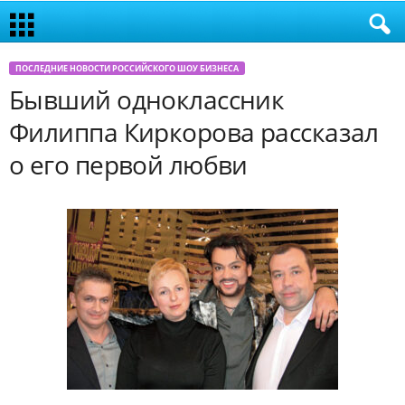
ПОСЛЕДНИЕ НОВОСТИ РОССИЙСКОГО ШОУ БИЗНЕСА
Бывший одноклассник
Филиппа Киркорова рассказал
о его первой любви