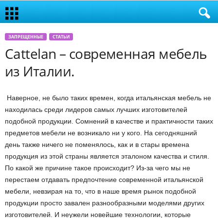
ЗАПРЕЩЕННЫЕ
СТАТЬИ
Cattelan – современная мебель
из Италии.
Наверное, не было таких времен, когда итальянская мебель не
находилась среди лидеров самых лучших изготовителей
подобной продукции. Сомнений в качестве и практичности таких
предметов мебели не возникало ни у кого. На сегодняшний
день также ничего не поменялось, как и в стары времена
продукция из этой страны является эталоном качества и стиля.
По какой же причине такое происходит? Из-за чего мы не
перестаем отдавать предпочтение современной итальянской
мебели, невзирая на то, что в наше время рынок подобной
продукции просто завален разнообразными моделями других
изготовителей. И неужели новейшие технологии, которые