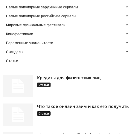
Самые популярные зарубежные сериалы
Самые популярные российские сериалы
Мировые музыкальные фестивали
Кинофестивали
Беременные знаменитости
Скандалы
Статьи
Кредиты для физических лиц
Статьи
Что такое онлайн займ и как его получить
Статьи