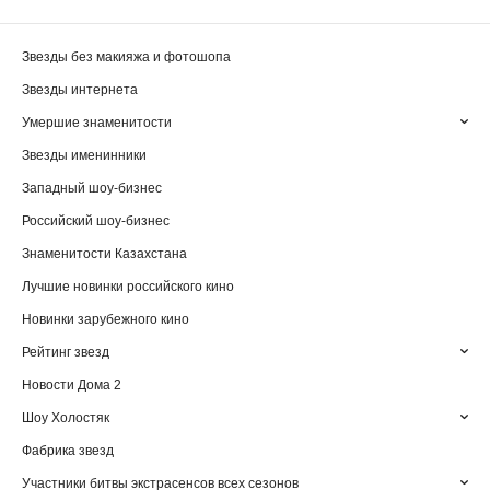
Звезды без макияжа и фотошопа
Звезды интернета
Умершие знаменитости
Звезды именинники
Западный шоу-бизнес
Российский шоу-бизнес
Знаменитости Казахстана
Лучшие новинки российского кино
Новинки зарубежного кино
Рейтинг звезд
Новости Дома 2
Шоу Холостяк
Фабрика звезд
Участники битвы экстрасенсов всех сезонов