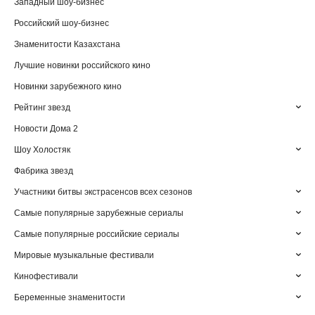
Западный шоу-бизнес
Российский шоу-бизнес
Знаменитости Казахстана
Лучшие новинки российского кино
Новинки зарубежного кино
Рейтинг звезд
Новости Дома 2
Шоу Холостяк
Фабрика звезд
Участники битвы экстрасенсов всех сезонов
Самые популярные зарубежные сериалы
Самые популярные российские сериалы
Мировые музыкальные фестивали
Кинофестивали
Беременные знаменитости