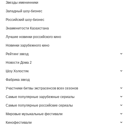
Звезды именинники
Западный шоу-бизнес
Российский шоу-бизнес
Знаменитости Казахстана
Лучшие новинки российского кино
Новинки зарубежного кино
Рейтинг звезд
Новости Дома 2
Шоу Холостяк
Фабрика звезд
Участники битвы экстрасенсов всех сезонов
Самые популярные зарубежные сериалы
Самые популярные российские сериалы
Мировые музыкальные фестивали
Кинофестивали