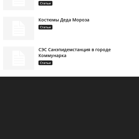
Статьи
Костюмы Деда Мороза
Статьи
СЭС Санэпидемстанция в городе
Коммунарка
Статьи