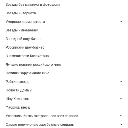
Звезды без макияжа и фотошопа
Звезды интернета
Умершие знаменитости
Звезды именинники
Западный шоу-бизнес
Российский шоу-бизнес
Знаменитости Казахстана
Лучшие новинки российского кино
Новинки зарубежного кино
Рейтинг звезд
Новости Дома 2
Шоу Холостяк
Фабрика звезд
Участники битвы экстрасенсов всех сезонов
Самые популярные зарубежные сериалы