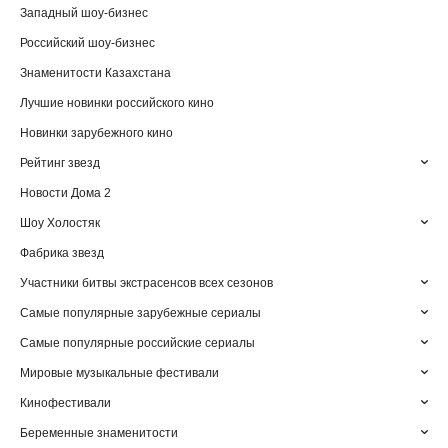
Западный шоу-бизнес
Российский шоу-бизнес
Знаменитости Казахстана
Лучшие новинки российского кино
Новинки зарубежного кино
Рейтинг звезд
Новости Дома 2
Шоу Холостяк
Фабрика звезд
Участники битвы экстрасенсов всех сезонов
Самые популярные зарубежные сериалы
Самые популярные российские сериалы
Мировые музыкальные фестивали
Кинофестивали
Беременные знаменитости