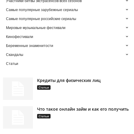
Участники битвы экстрасенсов всех сезонов
Самые популярные зарубежные сериалы
Самые популярные российские сериалы
Мировые музыкальные фестивали
Кинофестивали
Беременные знаменитости
Скандалы
Статьи
Кредиты для физических лиц
Статьи
Что такое онлайн займ и как его получить
Статьи