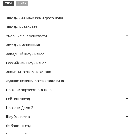
ТЕГИ
ШУРА
Звезды без макияжа и фотошопа
Звезды интернета
Умершие знаменитости
Звезды именинники
Западный шоу-бизнес
Российский шоу-бизнес
Знаменитости Казахстана
Лучшие новинки российского кино
Новинки зарубежного кино
Рейтинг звезд
Новости Дома 2
Шоу Холостяк
Фабрика звезд