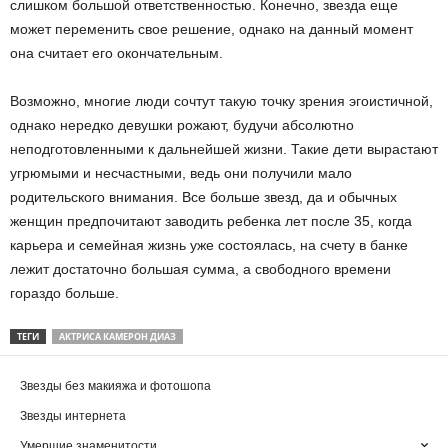
слишком большой ответственностью. Конечно, звезда еще
может переменить свое решение, однако на данный момент
она считает его окончательным.
Возможно, многие люди сочтут такую точку зрения эгоистичной,
однако нередко девушки рожают, будучи абсолютно
неподготовленными к дальнейшей жизни. Такие дети вырастают
угрюмыми и несчастными, ведь они получили мало
родительского внимания. Все больше звезд, да и обычных
женщин предпочитают заводить ребенка лет после 35, когда
карьера и семейная жизнь уже состоялась, на счету в банке
лежит достаточно большая сумма, а свободного времени
гораздо больше.
ТЕГИ
АКТРИСА КАМЕРОН ДИАЗ
Звезды без макияжа и фотошопа
Звезды интернета
Умершие знаменитости