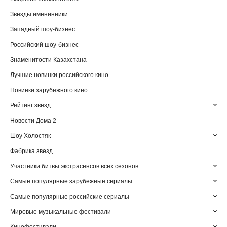
Звезды именинники
Западный шоу-бизнес
Российский шоу-бизнес
Знаменитости Казахстана
Лучшие новинки российского кино
Новинки зарубежного кино
Рейтинг звезд
Новости Дома 2
Шоу Холостяк
Фабрика звезд
Участники битвы экстрасенсов всех сезонов
Самые популярные зарубежные сериалы
Самые популярные российские сериалы
Мировые музыкальные фестивали