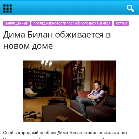
ЗАПРЕЩЕННЫЕ
ПОСЛЕДНИЕ НОВОСТИ РОССИЙСКОГО ШОУ БИЗНЕСА
СТАТЬИ
Дима Билан обживается в
новом доме
Свой загородный особняк Дима Билан строил несколько лет.