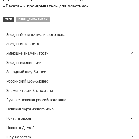
«Ракета» и проигрыватель для пластинок.
ТЕГИ
ПЕВЕЦ ДИМА БИЛАН
Звезды без макияжа и фотошопа
Звезды интернета
Умершие знаменитости
Звезды именинники
Западный шоу-бизнес
Российский шоу-бизнес
Знаменитости Казахстана
Лучшие новинки российского кино
Новинки зарубежного кино
Рейтинг звезд
Новости Дома 2
Шоу Холостяк