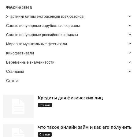
Фабрика звезд
Участники битвы экстрасенсов всех сезонов
Самые популярные зарубежные сериалы
Самые популярные российские сериалы
Мировые музыкальные фестивали
Кинофестивали
Беременные знаменитости
Скандалы
Статьи
Кредиты для физических лиц
Статьи
Что такое онлайн займ и как его получить
Статьи