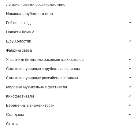
Лучшие новинки российского кино
Новинки зарубежного кино
Рейтинг звезд
Новости Дома 2
Шоу Холостяк
Фабрика звезд
Участники битвы экстрасенсов всех сезонов
Самые популярные зарубежные сериалы
Самые популярные российские сериалы
Мировые музыкальные фестивали
Кинофестивали
Беременные знаменитости
Скандалы
Статьи