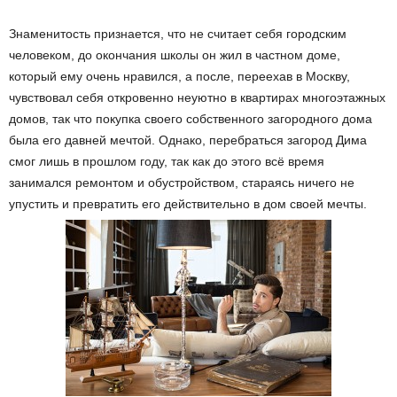
Знаменитость признается, что не считает себя городским
человеком, до окончания школы он жил в частном доме,
который ему очень нравился, а после, переехав в Москву,
чувствовал себя откровенно неуютно в квартирах многоэтажных
домов, так что покупка своего собственного загородного дома
была его давней мечтой. Однако, перебраться загород Дима
смог лишь в прошлом году, так как до этого всё время
занимался ремонтом и обустройством, стараясь ничего не
упустить и превратить его действительно в дом своей мечты.