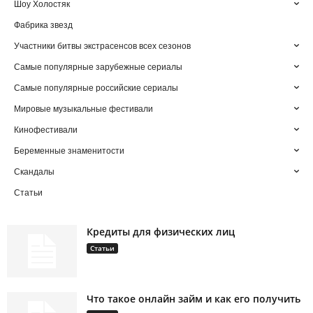
Шоу Холостяк
Фабрика звезд
Участники битвы экстрасенсов всех сезонов
Самые популярные зарубежные сериалы
Самые популярные российские сериалы
Мировые музыкальные фестивали
Кинофестивали
Беременные знаменитости
Скандалы
Статьи
Кредиты для физических лиц
Статьи
Что такое онлайн займ и как его получить