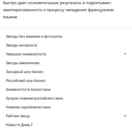
быстро дает положительные результаты и подпитывает
заинтересованность к процессу овладения французским
языком.
Звезды без макияжа и фотошопа
Звезды интернета
Умершие знаменитости
Звезды именинники
Западный шоу-бизнес
Российский шоу-бизнес
Знаменитости Казахстана
Лучшие новинки российского кино
Новинки зарубежного кино
Рейтинг звезд
Новости Дома 2