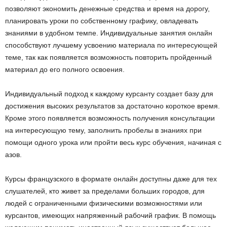
позволяют экономить денежные средства и время на дорогу,
планировать уроки по собственному графику, овладевать
знаниями в удобном темпе. Индивидуальные занятия онлайн
способствуют лучшему усвоению материала по интересующей
теме, так как появляется возможность повторить пройденный
материал до его полного освоения.
Индивидуальный подход к каждому курсанту создает базу для
достижения высоких результатов за достаточно короткое время.
Кроме этого появляется возможность получения консультации
на интересующую тему, заполнить пробелы в знаниях при
помощи одного урока или пройти весь курс обучения, начиная с
азов.
Курсы французского в формате онлайн доступны даже для тех
слушателей, кто живет за пределами больших городов, для
людей с ограниченными физическими возможностями или
курсантов, имеющих напряженный рабочий график. В помощь