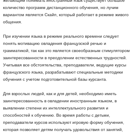
желающим понимать иностранный язык существует большое
количество программ дистанционного обучения, но лучим
вариантом является Скайп, который работает в режиме живого
общения.
При изучении языка в режиме реального времени следует
понять мотивацию овладения французской речью и
грамматикой, так как это является своеобразным стимулятором
заинтересованности в преодолении естественных трудностей.
Учитывая все обстоятельства, преподаватели, ведущие курсы
французского языка, разрабатывают специальные методики
обучения с учетом подготовительной базы курсанта.
Для взрослых людей, как и для детей, необходимо иметь
заинтересованность в овладении иностранным языком, в
выявлении степени их интеллектуального развития и
способностей к обучению. Во время работы с детьми,
преподаватели курсов используют игровую форму обучения,
которая позволяет детям получать удовольствия от занятий,