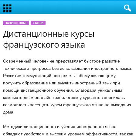
ЗАПРЕЩЕННЫЕ
СТАТЬИ
Дистанционные курсы
французского языка
Современный человек не представляет быстрое развитие
технического прогресса без использования иностранного языка.
Развитие коммуникаций позволяет любому желающему
получить образование или выучить иностранный язык при
помощи дистанционного обучения. Благодаря уникальным
компьютерным оналайн технологиям у курсантов появилась
возможность посещать курсы французского языка не выходя из
дома.
Методики дистанционного изучения иностранного языка
обладают удобством и высоким уровнем эффективности, так как