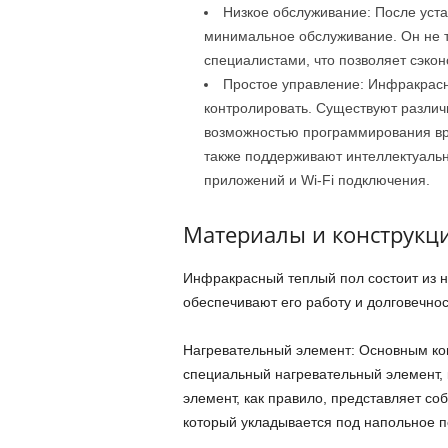
Низкое обслуживание: После уста
минимальное обслуживание. Он не т
специалистами, что позволяет сэкон
Простое управление: Инфракрасн
контролировать. Существуют различ
возможностью программирования вр
также поддерживают интеллектуаль
приложений и Wi-Fi подключения.
Материалы и конструкц
Инфракрасный теплый пол состоит из н
обеспечивают его работу и долговечнос
Нагревательный элемент: Основным ко
специальный нагревательный элемент, 
элемент, как правило, представляет со
который укладывается под напольное п