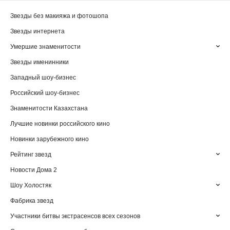
Звезды без макияжа и фотошопа
Звезды интернета
Умершие знаменитости
Звезды именинники
Западный шоу-бизнес
Российский шоу-бизнес
Знаменитости Казахстана
Лучшие новинки российского кино
Новинки зарубежного кино
Рейтинг звезд
Новости Дома 2
Шоу Холостяк
Фабрика звезд
Участники битвы экстрасенсов всех сезонов