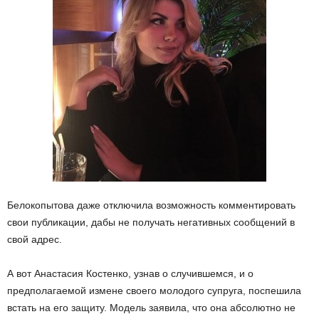
Белокопытова даже отключила возможность комментировать
свои публикации, дабы не получать негативных сообщений в
свой адрес.
А вот Анастасия Костенко, узнав о случившемся, и о
предполагаемой измене своего молодого супруга, поспешила
встать на его защиту. Модель заявила, что она абсолютно не