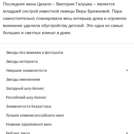
Последняя жена Цекало – Виктория Галушка – является
младшей сестрой известной певицы Веры Брежневой. Пара
самостоятельно планировала весь интерьер дома и огромное
внимание уделила обустройству детской. Это одна из самых
больших и светлых комнат в доме.
Звезды без макияжа и фотошопа
Звезды интернета
Умершие знаменитости
Звезды именинники
Западный шоу-бизнес
Российский шоу-бизнес
Знаменитости Казахстана
Лучшие новинки российского кино
Новинки зарубежного кино
Рейтинг звезд