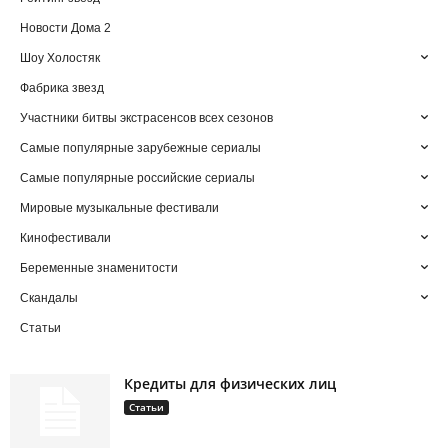
Новости Дома 2
Шоу Холостяк
Фабрика звезд
Участники битвы экстрасенсов всех сезонов
Самые популярные зарубежные сериалы
Самые популярные российские сериалы
Мировые музыкальные фестивали
Кинофестивали
Беременные знаменитости
Скандалы
Статьи
Кредиты для физических лиц
Статьи