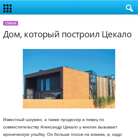
СТАТЬИ
Дом, который построил Цекало
Известный шоумен, а также продюсер и певец по
совместительству Александр Цекало у многих вызывает
ироническую улыбку. Он больше похож на комика, и, надо