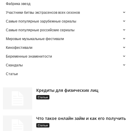
Фабрика звезд
Участники битвы экстрасенсов всех сезонов
Самые популярные зарубежные сериалы
Самые популярные российские сериалы
Мировые музыкальные фестивали
Кинофестивали
Беременные знаменитости
Скандалы
Статьи
Кредиты для физических лиц
Статьи
Что такое онлайн займ и как его получить
Статьи