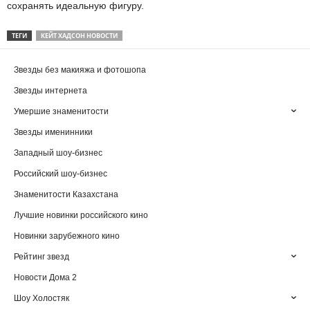
сохранять идеальную фигуру.
ТЕГИ
КЕЙТ ХАДСОН НОВОСТИ
Звезды без макияжа и фотошопа
Звезды интернета
Умершие знаменитости
Звезды именинники
Западный шоу-бизнес
Российский шоу-бизнес
Знаменитости Казахстана
Лучшие новинки российского кино
Новинки зарубежного кино
Рейтинг звезд
Новости Дома 2
Шоу Холостяк