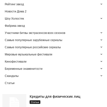
Рейтинг звезд
Новости Дома 2
Шоу Холостяк
Фабрика звезд
Участники битвы экстрасенсов всех сезонов
Самые популярные зарубежные сериалы
Самые популярные российские сериалы
Мировые музыкальные фестивали
Кинофестивали
Беременные знаменитости
Скандалы
Статьи
Кредиты для физических лиц
Статьи