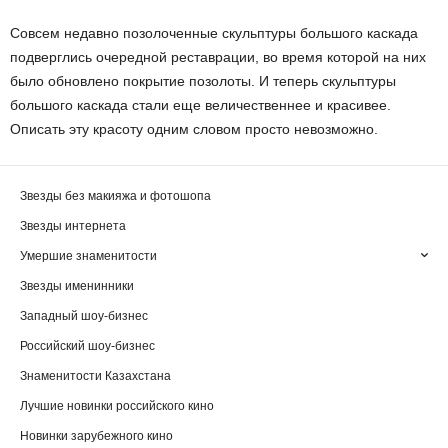
Совсем недавно позолоченные скульптуры большого каскада
подверглись очередной реставрации, во время которой на них
было обновлено покрытие позолоты. И теперь скульптуры
большого каскада стали еще величественнее и красивее.
Описать эту красоту одним словом просто невозможно.
Звезды без макияжа и фотошопа
Звезды интернета
Умершие знаменитости
Звезды именинники
Западный шоу-бизнес
Российский шоу-бизнес
Знаменитости Казахстана
Лучшие новинки российского кино
Новинки зарубежного кино