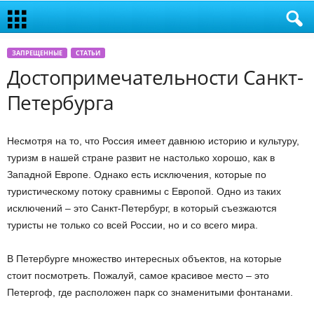
ЗАПРЕЩЕННЫЕ
СТАТЬИ
Достопримечательности Санкт-
Петербурга
Несмотря на то, что Россия имеет давнюю историю и культуру,
туризм в нашей стране развит не настолько хорошо, как в
Западной Европе. Однако есть исключения, которые по
туристическому потоку сравнимы с Европой. Одно из таких
исключений – это Санкт-Петербург, в который съезжаются
туристы не только со всей России, но и со всего мира.
В Петербурге множество интересных объектов, на которые
стоит посмотреть. Пожалуй, самое красивое место – это
Петергоф, где расположен парк со знаменитыми фонтанами.