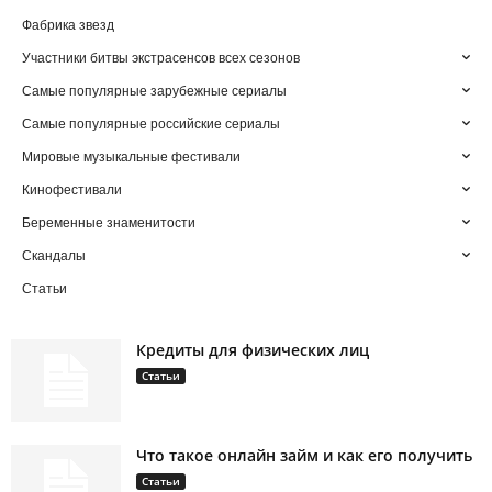
Фабрика звезд
Участники битвы экстрасенсов всех сезонов
Самые популярные зарубежные сериалы
Самые популярные российские сериалы
Мировые музыкальные фестивали
Кинофестивали
Беременные знаменитости
Скандалы
Статьи
Кредиты для физических лиц
Статьи
Что такое онлайн займ и как его получить
Статьи