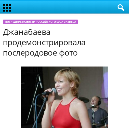
ПОСЛЕДНИЕ НОВОСТИ РОССИЙСКОГО ШОУ БИЗНЕСА
Джанабаева
продемонстрировала
послеродовое фото