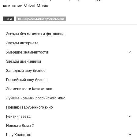
компании Velvet Music.
ТЕГИ
ПЕВИЦА АЛЬБИНА ДЖАНАБАЕВА
Звезды без макияжа и фотошопа
Звезды интернета
Умершие знаменитости
Звезды именинники
Западный шоу-бизнес
Российский шоу-бизнес
Знаменитости Казахстана
Лучшие новинки российского кино
Новинки зарубежного кино
Рейтинг звезд
Новости Дома 2
Шоу Холостяк