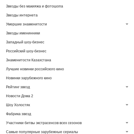
Звезды без макияжа и фотошопа
Звезды интернета
Умершие знаменитости
Звезды именинники
Западный шоу-бизнес
Российский шоу-бизнес
Знаменитости Казахстана
Лучшие новинки российского кино
Новинки зарубежного кино
Рейтинг звезд
Новости Дома 2
Шоу Холостяк
Фабрика звезд
Участники битвы экстрасенсов всех сезонов
Самые популярные зарубежные сериалы