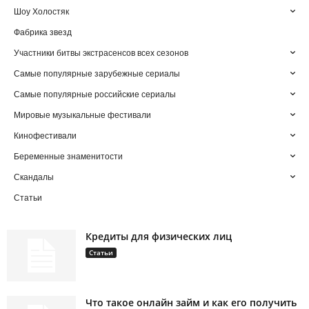
Шоу Холостяк
Фабрика звезд
Участники битвы экстрасенсов всех сезонов
Самые популярные зарубежные сериалы
Самые популярные российские сериалы
Мировые музыкальные фестивали
Кинофестивали
Беременные знаменитости
Скандалы
Статьи
Кредиты для физических лиц
Статьи
Что такое онлайн займ и как его получить