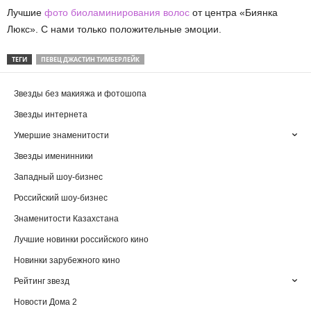
Лучшие
фото биоламинирования волос
от центра «Биянка
Люкс». С нами только положительные эмоции.
ТЕГИ
ПЕВЕЦ ДЖАСТИН ТИМБЕРЛЕЙК
Звезды без макияжа и фотошопа
Звезды интернета
Умершие знаменитости
Звезды именинники
Западный шоу-бизнес
Российский шоу-бизнес
Знаменитости Казахстана
Лучшие новинки российского кино
Новинки зарубежного кино
Рейтинг звезд
Новости Дома 2