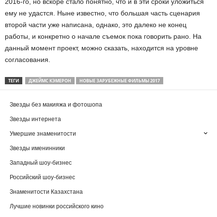
2016-го, но вскоре стало понятно, что и в эти сроки уложиться
ему не удастся. Ныне известно, что большая часть сценария
второй части уже написана, однако, это далеко не конец
работы, и конкретно о начале съемок пока говорить рано. На
данный момент проект, можно сказать, находится на уровне
согласования.
ТЕГИ
ДЖЕЙМС КЭМЕРОН
НОВЫЕ ЗАРУБЕЖНЫЕ ФИЛЬМЫ 2017
Звезды без макияжа и фотошопа
Звезды интернета
Умершие знаменитости
Звезды именинники
Западный шоу-бизнес
Российский шоу-бизнес
Знаменитости Казахстана
Лучшие новинки российского кино