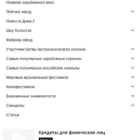
Новинки зарубежного кино
Рейтинг звезд
Новости Дома 2
Шоу Холостяк
Фабрика звезд
Участники битвы экстрасенсов всех сезонов
Самые популярные зарубежные сериалы
Самые популярные российские сериалы
Мировые музыкальные фестивали
Кинофестивали
Беременные знаменитости
Скандалы
Статьи
Кредиты для физических лиц
Статьи