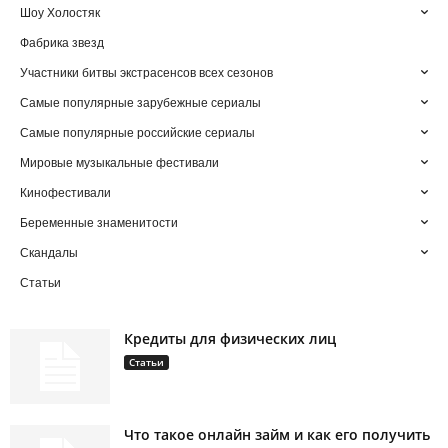
Шоу Холостяк
Фабрика звезд
Участники битвы экстрасенсов всех сезонов
Самые популярные зарубежные сериалы
Самые популярные российские сериалы
Мировые музыкальные фестивали
Кинофестивали
Беременные знаменитости
Скандалы
Статьи
Кредиты для физических лиц
Статьи
Что такое онлайн займ и как его получить