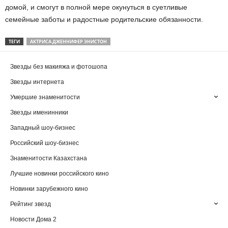
домой, и смогут в полной мере окунуться в суетливые
семейные заботы и радостные родительские обязанности.
ТЕГИ
АКТРИСА ДЖЕННИФЕР ЭНИСТОН
Звезды без макияжа и фотошопа
Звезды интернета
Умершие знаменитости
Звезды именинники
Западный шоу-бизнес
Российский шоу-бизнес
Знаменитости Казахстана
Лучшие новинки российского кино
Новинки зарубежного кино
Рейтинг звезд
Новости Дома 2