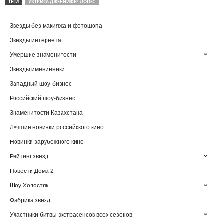
ТЕГИ
АКТРИСА ДЖЕННИФЕР ЛОПЕС
Звезды без макияжа и фотошопа
Звезды интернета
Умершие знаменитости
Звезды именинники
Западный шоу-бизнес
Российский шоу-бизнес
Знаменитости Казахстана
Лучшие новинки российского кино
Новинки зарубежного кино
Рейтинг звезд
Новости Дома 2
Шоу Холостяк
Фабрика звезд
Участники битвы экстрасенсов всех сезонов