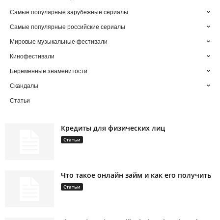
Самые популярные зарубежные сериалы
Самые популярные российские сериалы
Мировые музыкальные фестивали
Кинофестивали
Беременные знаменитости
Скандалы
Статьи
Кредиты для физических лиц
Статьи
Что такое онлайн займ и как его получить
Статьи