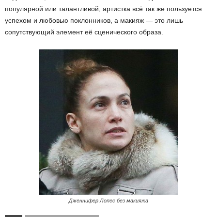
популярной или талантливой, артистка всё так же пользуется
успехом и любовью поклонников, а макияж — это лишь
сопутствующий элемент её сценического образа.
Дженнифер Лопес без макияжа