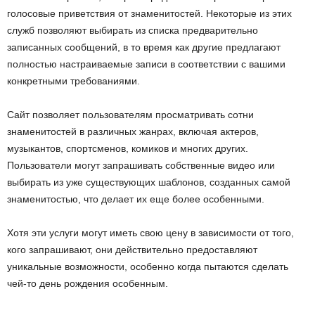
голосовые приветствия от знаменитостей. Некоторые из этих
служб позволяют выбирать из списка предварительно
записанных сообщений, в то время как другие предлагают
полностью настраиваемые записи в соответствии с вашими
конкретными требованиями.
Сайт позволяет пользователям просматривать сотни
знаменитостей в различных жанрах, включая актеров,
музыкантов, спортсменов, комиков и многих других.
Пользователи могут запрашивать собственные видео или
выбирать из уже существующих шаблонов, созданных самой
знаменитостью, что делает их еще более особенными.
Хотя эти услуги могут иметь свою цену в зависимости от того,
кого запрашивают, они действительно предоставляют
уникальные возможности, особенно когда пытаются сделать
чей-то день рождения особенным.