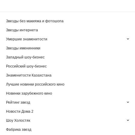
Звезды без макияжа и фотошопа
Звезды интернета
Умершие знаменитости
Звезды именинники
Западный шоу-бизнес
Российский шоу-бизнес
Знаменитости Казахстана
Лучшие новинки российского кино
Новинки зарубежного кино
Рейтинг звезд
Новости Дома 2
Шоу Холостяк
Фабрика звезд