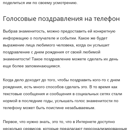
поделиться им по своему усмотрению.
Голосовые поздравления на телефон
Выбрав знаменитость, можно предоставить ей конкретную
информацию о получателе и событии. Какое же будет
выражение лица любимого человека, когда он услышит
поздравление с днем рождения от своей любимой
знаменитости! Такое поздравление можете сделать их день
еще более запоминающимся.
Когда дело доходит до того, чтобы поздравить кого-то с днем
рождения, есть много способов сделать это. В то время как
текстовые сообщения и сообщения в социальных сетях стали
нормой в последние годы, услышать голос знаменитости по
телефону может быть поистине незабываемым.
Первое, что нужно знать, это то, что в Интернете доступно
несколько сервисов, которые предлагают персонализированные