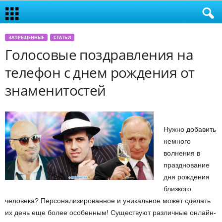
ЗАПРЕЩЕННЫЕ
СТАТЬИ
Голосовые поздравления на
телефон с днем рождения от
знаменитостей
Нужно добавить
немного
волнения в
празднование
дня рождения
близкого
человека? Персонализированное и уникальное может сделать
их день еще более особенным! Существуют различные онлайн-