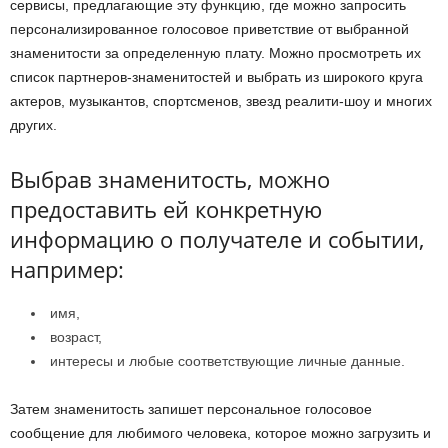
сервисы, предлагающие эту функцию, где можно запросить
персонализированное голосовое приветствие от выбранной
знаменитости за определенную плату. Можно просмотреть их
список партнеров-знаменитостей и выбрать из широкого круга
актеров, музыкантов, спортсменов, звезд реалити-шоу и многих
других.
Выбрав знаменитость, можно
предоставить ей конкретную
информацию о получателе и событии,
например:
имя,
возраст,
интересы и любые соответствующие личные данные.
Затем знаменитость запишет персональное голосовое
сообщение для любимого человека, которое можно загрузить и