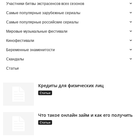
Участники битвы экстрасенсов всех сезонов
Самые популярные зарубежные сериалы
Самые популярные российские сериалы
Мировые музыкальные фестивали
Кинофестивали
Беременные знаменитости
Скандалы
Статьи
Кредиты для физических лиц
Статьи
Что такое онлайн займ и как его получить
Статьи