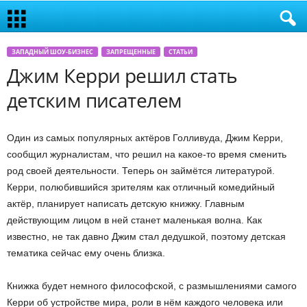
ЗАПАДНЫЙ ШОУ-БИЗНЕС
ЗАПРЕЩЕННЫЕ
СТАТЬИ
Джим Керри решил стать
детским писателем
Один из самых популярных актёров Голливуда, Джим Керри,
сообщил журналистам, что решил на какое-то время сменить
род своей деятельности. Теперь он займётся литературой.
Керри, полюбившийся зрителям как отличный комедийный
актёр, планирует написать детскую книжку. Главным
действующим лицом в ней станет маленькая волна. Как
известно, не так давно Джим стал дедушкой, поэтому детская
тематика сейчас ему очень близка.
Книжка будет немного философской, с размышлениями самого
Керри об устройстве мира, роли в нём каждого человека или