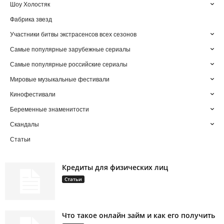
Шоу Холостяк
Фабрика звезд
Участники битвы экстрасенсов всех сезонов
Самые популярные зарубежные сериалы
Самые популярные российские сериалы
Мировые музыкальные фестивали
Кинофестивали
Беременные знаменитости
Скандалы
Статьи
Кредиты для физических лиц
Статьи
Что такое онлайн займ и как его получить