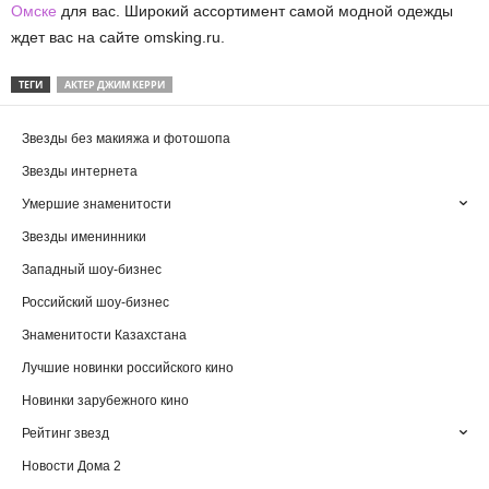
Омске
для вас. Широкий ассортимент самой модной одежды
ждет вас на сайте omsking.ru.
ТЕГИ
АКТЕР ДЖИМ КЕРРИ
Звезды без макияжа и фотошопа
Звезды интернета
Умершие знаменитости
Звезды именинники
Западный шоу-бизнес
Российский шоу-бизнес
Знаменитости Казахстана
Лучшие новинки российского кино
Новинки зарубежного кино
Рейтинг звезд
Новости Дома 2