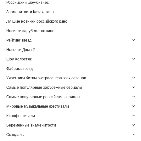
Российский шоу-бизнес
Знаменитости Казахстана
Лучшие новинки российского кино
Новинки зарубежного кино
Рейтинг звезд
Новости Дома 2
Шоу Холостяк
Фабрика звезд
Участники битвы экстрасенсов всех сезонов
Самые популярные зарубежные сериалы
Самые популярные российские сериалы
Мировые музыкальные фестивали
Кинофестивали
Беременные знаменитости
Скандалы