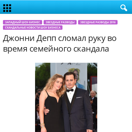
ЗАПАДНЫЙ ШОУ-БИЗНЕС
ЗВЕЗДНЫЕ РАЗВОДЫ
ЗВЕЗДНЫЕ РАЗВОДЫ 2016
СКАНДАЛЬНЫЕ НОВОСТИ ШОУ БИЗНЕСА
Джонни Депп сломал руку во
время семейного скандала