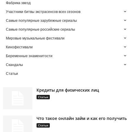
Фабрика звезд
Участники битвы экстрасенсов всех сезонов
Самые популярные зарубежные сериалы
Самые популярные российские сериалы
Мировые музыкальные фестивали
Кинофестивали
Беременные знаменитости
Скандалы
Статьи
Кредиты для физических лиц
Статьи
Что такое онлайн займ и как его получить
Статьи