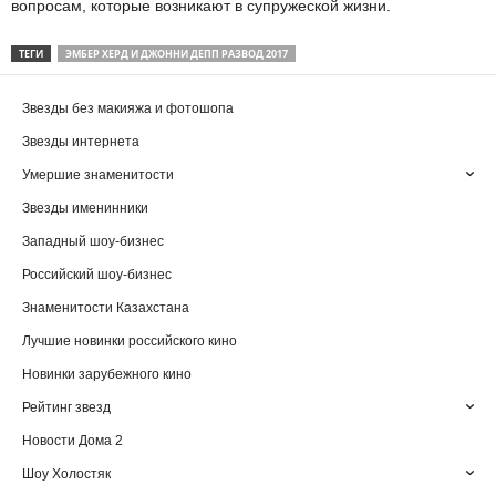
вопросам, которые возникают в супружеской жизни.
ТЕГИ
ЭМБЕР ХЕРД И ДЖОННИ ДЕПП РАЗВОД 2017
Звезды без макияжа и фотошопа
Звезды интернета
Умершие знаменитости
Звезды именинники
Западный шоу-бизнес
Российский шоу-бизнес
Знаменитости Казахстана
Лучшие новинки российского кино
Новинки зарубежного кино
Рейтинг звезд
Новости Дома 2
Шоу Холостяк