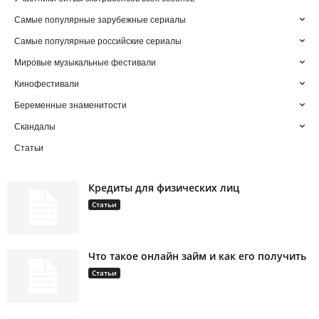
Самые популярные зарубежные сериалы
Самые популярные российские сериалы
Мировые музыкальные фестивали
Кинофестивали
Беременные знаменитости
Скандалы
Статьи
Кредиты для физических лиц
Статьи
Что такое онлайн займ и как его получить
Статьи