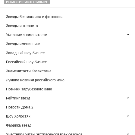
РЕЖИССЕР СТИВЕН СПИЛБЕРГ
Звезды без макияжа и фотошопа
Звезды интернета
Умершие знаменитости
Звезды именинники
Западный шоу-бизнес
Российский шоу-бизнес
Знаменитости Казахстана
Лучшие новинки российского кино
Новинки зарубежного кино
Рейтинг звезд
Новости Дома 2
Шоу Холостяк
Фабрика звезд
Участники битвы экстрасенсов всех сезонов