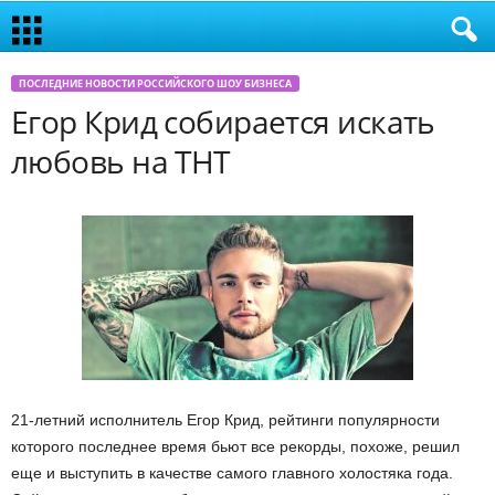
ПОСЛЕДНИЕ НОВОСТИ РОССИЙСКОГО ШОУ БИЗНЕСА
Егор Крид собирается искать
любовь на ТНТ
21-летний исполнитель Егор Крид, рейтинги популярности
которого последнее время бьют все рекорды, похоже, решил
еще и выступить в качестве самого главного холостяка года.