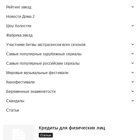
Рейтинг звезд
Новости Дома 2
Шоу Холостяк
Фабрика звезд
Участники битвы экстрасенсов всех сезонов
Самые популярные зарубежные сериалы
Самые популярные российские сериалы
Мировые музыкальные фестивали
Кинофестивали
Беременные знаменитости
Скандалы
Статьи
Кредиты для физических лиц
Статьи