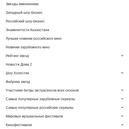
Звезды именинники
Западный шоу-бизнес
Российский шоу-бизнес
Знаменитости Казахстана
Лучшие новинки российского кино
Новинки зарубежного кино
Рейтинг звезд
Новости Дома 2
Шоу Холостяк
Фабрика звезд
Участники битвы экстрасенсов всех сезонов
Самые популярные зарубежные сериалы
Самые популярные российские сериалы
Мировые музыкальные фестивали
Кинофестивали