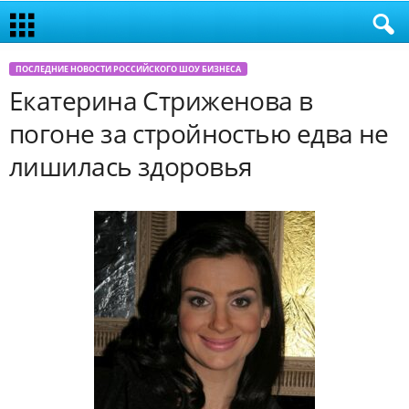
ПОСЛЕДНИЕ НОВОСТИ РОССИЙСКОГО ШОУ БИЗНЕСА
Екатерина Стриженова в
погоне за стройностью едва не
лишилась здоровья