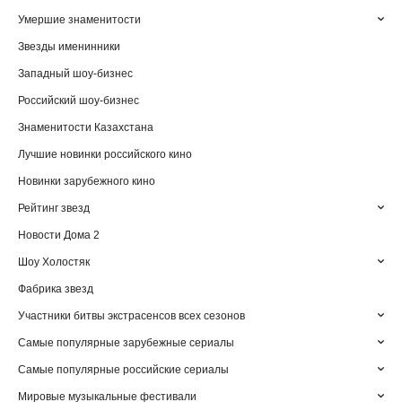
Умершие знаменитости
Звезды именинники
Западный шоу-бизнес
Российский шоу-бизнес
Знаменитости Казахстана
Лучшие новинки российского кино
Новинки зарубежного кино
Рейтинг звезд
Новости Дома 2
Шоу Холостяк
Фабрика звезд
Участники битвы экстрасенсов всех сезонов
Самые популярные зарубежные сериалы
Самые популярные российские сериалы
Мировые музыкальные фестивали