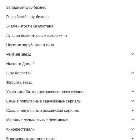
Западный шоу-бизнес
Российский шоу-бизнес
Знаменитости Казахстана
Лучшие новинки российского кино
Новинки зарубежного кино
Рейтинг звезд
Новости Дома 2
Шоу Холостяк
Фабрика звезд
Участники битвы экстрасенсов всех сезонов
Самые популярные зарубежные сериалы
Самые популярные российские сериалы
Мировые музыкальные фестивали
Кинофестивали
Беременные знаменитости