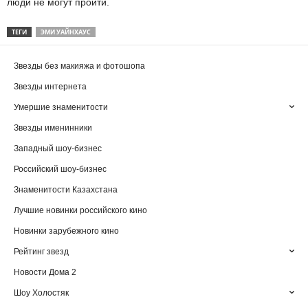
люди не могут пройти.
ТЕГИ
ЭМИ УАЙНХАУС
Звезды без макияжа и фотошопа
Звезды интернета
Умершие знаменитости
Звезды именинники
Западный шоу-бизнес
Российский шоу-бизнес
Знаменитости Казахстана
Лучшие новинки российского кино
Новинки зарубежного кино
Рейтинг звезд
Новости Дома 2
Шоу Холостяк