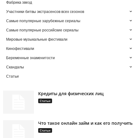
Фабрика звезд
Участники битвы экстрасенсов всех сезонов
Самые популярные зарубежные сериалы
Самые популярные российские сериалы
Мировые музыкальные фестивали
Кинофестивали
Беременные знаменитости
Скандалы
Статьи
Кредиты для физических лиц
Статьи
Что такое онлайн займ и как его получить
Статьи