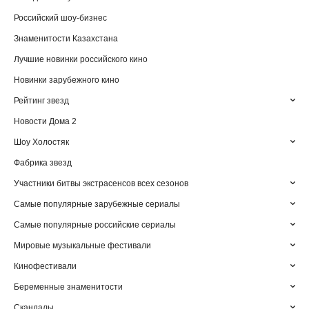
Российский шоу-бизнес
Знаменитости Казахстана
Лучшие новинки российского кино
Новинки зарубежного кино
Рейтинг звезд
Новости Дома 2
Шоу Холостяк
Фабрика звезд
Участники битвы экстрасенсов всех сезонов
Самые популярные зарубежные сериалы
Самые популярные российские сериалы
Мировые музыкальные фестивали
Кинофестивали
Беременные знаменитости
Скандалы