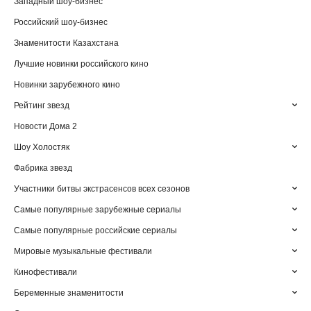
Западный шоу-бизнес
Российский шоу-бизнес
Знаменитости Казахстана
Лучшие новинки российского кино
Новинки зарубежного кино
Рейтинг звезд
Новости Дома 2
Шоу Холостяк
Фабрика звезд
Участники битвы экстрасенсов всех сезонов
Самые популярные зарубежные сериалы
Самые популярные российские сериалы
Мировые музыкальные фестивали
Кинофестивали
Беременные знаменитости