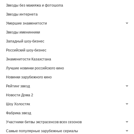
Звезды без макияжа и фотошопа
Звезды интернета
Умершие знаменитости
Звезды именинники
Западный шоу-бизнес
Российский шоу-бизнес
Знаменитости Казахстана
Лучшие новинки российского кино
Новинки зарубежного кино
Рейтинг звезд
Новости Дома 2
Шоу Холостяк
Фабрика звезд
Участники битвы экстрасенсов всех сезонов
Самые популярные зарубежные сериалы