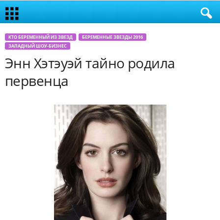
КТО БЕРЕМЕННЫЙ ИЗ ЗВЕЗД
БЕРЕМЕННЫЕ ЗВЕЗДЫ 2016
ЗАПАДНЫЙ ШОУ-БИЗНЕС
Энн Хэтэуэй тайно родила
первенца