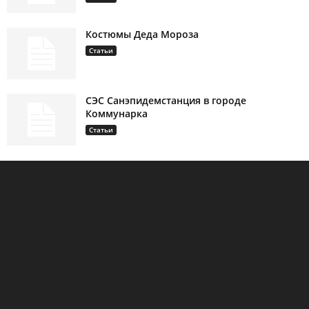
Костюмы Деда Мороза
Статьи
СЭС Санэпидемстанция в городе
Коммунарка
Статьи