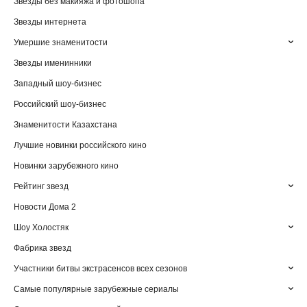
Звезды без макияжа и фотошопа
Звезды интернета
Умершие знаменитости
Звезды именинники
Западный шоу-бизнес
Российский шоу-бизнес
Знаменитости Казахстана
Лучшие новинки российского кино
Новинки зарубежного кино
Рейтинг звезд
Новости Дома 2
Шоу Холостяк
Фабрика звезд
Участники битвы экстрасенсов всех сезонов
Самые популярные зарубежные сериалы