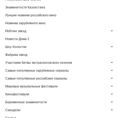
Знаменитости Казахстана
Лучшие новинки российского кино
Новинки зарубежного кино
Рейтинг звезд
Новости Дома 2
Шоу Холостяк
Фабрика звезд
Участники битвы экстрасенсов всех сезонов
Самые популярные зарубежные сериалы
Самые популярные российские сериалы
Мировые музыкальные фестивали
Кинофестивали
Беременные знаменитости
Скандалы