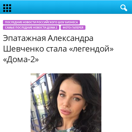
ПОСЛЕДНИЕ НОВОСТИ РОССИЙСКОГО ШОУ БИЗНЕСА
САМЫЕ ПОСЛЕДНИЕ НОВОСТИ ДОМА 2
ФОТО-ГАЛЕРЕЯ
Эпатажная Александра
Шевченко стала «легендой»
«Дома-2»