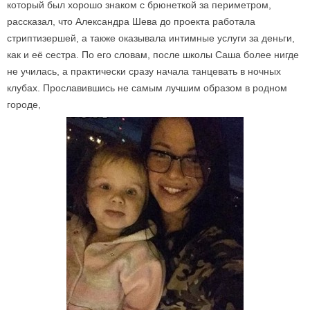
который был хорошо знаком с брюнеткой за периметром,
рассказал, что Александра Шева до проекта работала
стриптизершей, а также оказывала интимные услуги за деньги,
как и её сестра. По его словам, после школы Саша более нигде
не училась, а практически сразу начала танцевать в ночных
клубах. Прославившись не самым лучшим образом в родном
городе,