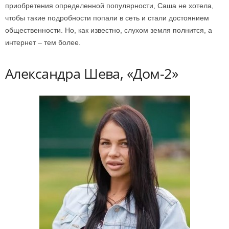
приобретения определенной популярности, Саша не хотела,
чтобы такие подробности попали в сеть и стали достоянием
общественности. Но, как известно, слухом земля полнится, а
интернет – тем более.
Александра Шева, «Дом-2»