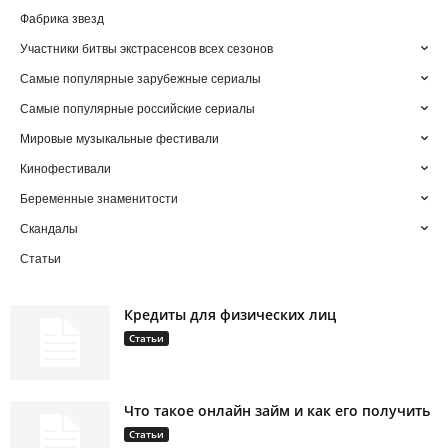
Фабрика звезд
Участники битвы экстрасенсов всех сезонов
Самые популярные зарубежные сериалы
Самые популярные российские сериалы
Мировые музыкальные фестивали
Кинофестивали
Беременные знаменитости
Скандалы
Статьи
Кредиты для физических лиц
Статьи
Что такое онлайн займ и как его получить
Статьи