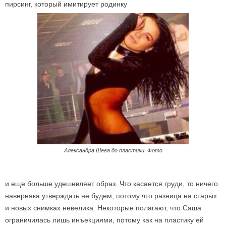
пирсинг, который имитирует родинку
Александра Шева до пластики. Фото
и еще больше удешевляет образ. Что касается груди, то ничего
наверняка утверждать не будем, потому что разница на старых
и новых снимках невелика. Некоторые полагают, что Саша
ограничилась лишь инъекциями, потому как на пластику ей