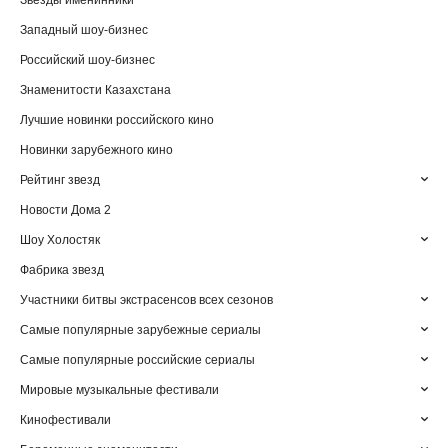
Звезды именинники
Западный шоу-бизнес
Российский шоу-бизнес
Знаменитости Казахстана
Лучшие новинки российского кино
Новинки зарубежного кино
Рейтинг звезд
Новости Дома 2
Шоу Холостяк
Фабрика звезд
Участники битвы экстрасенсов всех сезонов
Самые популярные зарубежные сериалы
Самые популярные российские сериалы
Мировые музыкальные фестивали
Кинофестивали