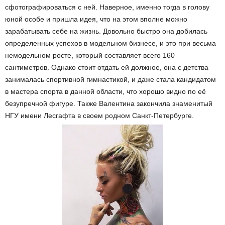
сфотографироваться с ней. Наверное, именно тогда в голову
юной особе и пришла идея, что на этом вполне можно
зарабатывать себе на жизнь. Довольно быстро она добилась
определенных успехов в модельном бизнесе, и это при весьма
немодельном росте, который составляет всего 160
сантиметров. Однако стоит отдать ей должное, она с детства
занималась спортивной гимнастикой, и даже стала кандидатом
в мастера спорта в данной области, что хорошо видно по её
безупречной фигуре. Также Валентина закончила знаменитый
НГУ имени Лесгафта в своем родном Санкт-Петербурге.