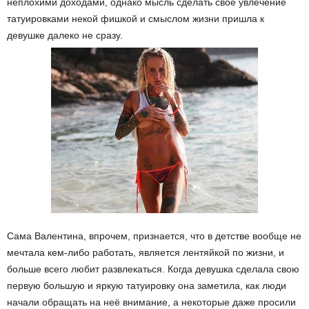
неплохими доходами, однако мысль сделать свое увлечение
татуировками некой фишкой и смыслом жизни пришла к
девушке далеко не сразу.
Сама Валентина, впрочем, признается, что в детстве вообще не
мечтала кем-либо работать, является лентяйкой по жизни, и
больше всего любит развлекаться. Когда девушка сделала свою
первую большую и яркую татуировку она заметила, как люди
начали обращать на неё внимание, а некоторые даже просили