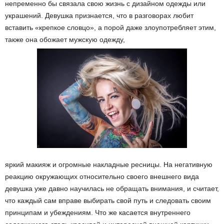
непременно бы связала свою жизнь с дизайном одежды или
украшений. Девушка признается, что в разговорах любит
вставить «крепкое словцо», а порой даже злоупотребляет этим,
также она обожает мужскую одежду,
яркий макияж и огромные накладные ресницы. На негативную
реакцию окружающих относительно своего внешнего вида
девушка уже давно научилась не обращать внимания, и считает,
что каждый сам вправе выбирать свой путь и следовать своим
принципам и убеждениям. Что же касается внутреннего