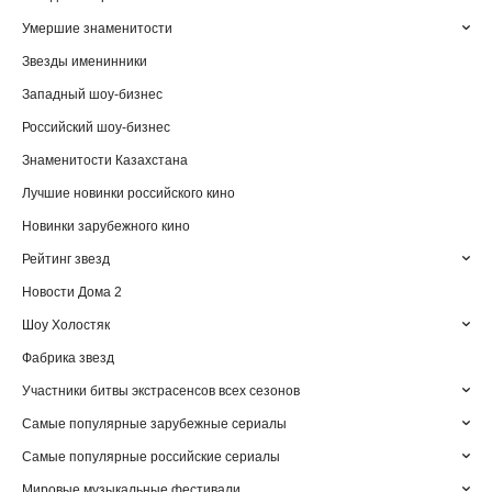
Умершие знаменитости
Звезды именинники
Западный шоу-бизнес
Российский шоу-бизнес
Знаменитости Казахстана
Лучшие новинки российского кино
Новинки зарубежного кино
Рейтинг звезд
Новости Дома 2
Шоу Холостяк
Фабрика звезд
Участники битвы экстрасенсов всех сезонов
Самые популярные зарубежные сериалы
Самые популярные российские сериалы
Мировые музыкальные фестивали