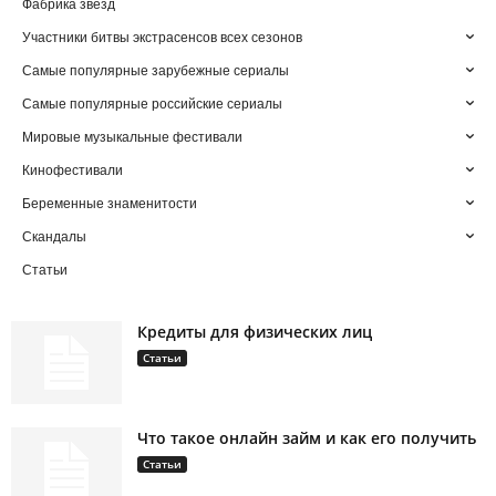
Фабрика звезд
Участники битвы экстрасенсов всех сезонов
Самые популярные зарубежные сериалы
Самые популярные российские сериалы
Мировые музыкальные фестивали
Кинофестивали
Беременные знаменитости
Скандалы
Статьи
Кредиты для физических лиц
Статьи
Что такое онлайн займ и как его получить
Статьи