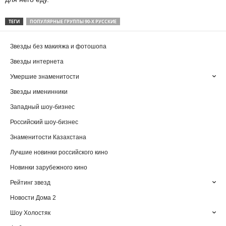
ТЕГИ
ПОПУЛЯРНЫЕ ГРУППЫ 90-Х РУССКИЕ
Звезды без макияжа и фотошопа
Звезды интернета
Умершие знаменитости
Звезды именинники
Западный шоу-бизнес
Российский шоу-бизнес
Знаменитости Казахстана
Лучшие новинки российского кино
Новинки зарубежного кино
Рейтинг звезд
Новости Дома 2
Шоу Холостяк