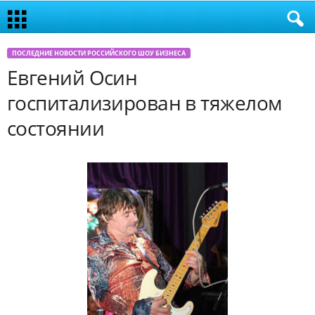
ПОСЛЕДНИЕ НОВОСТИ РОССИЙСКОГО ШОУ БИЗНЕСА
Евгений Осин
госпитализирован в тяжелом
состоянии