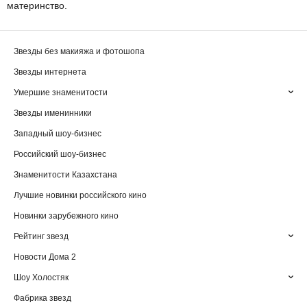
материнство.
Звезды без макияжа и фотошопа
Звезды интернета
Умершие знаменитости
Звезды именинники
Западный шоу-бизнес
Российский шоу-бизнес
Знаменитости Казахстана
Лучшие новинки российского кино
Новинки зарубежного кино
Рейтинг звезд
Новости Дома 2
Шоу Холостяк
Фабрика звезд