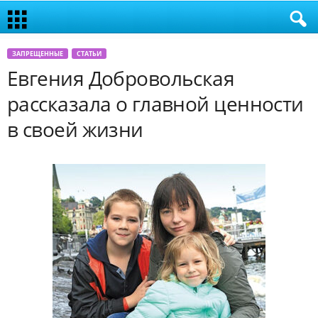
ЗАПРЕЩЕННЫЕ
СТАТЬИ
Евгения Добровольская
рассказала о главной ценности
в своей жизни