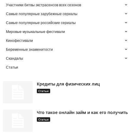
Участники битвы экстрасенсов всех сезонов
Самые популярные зарубежные сериалы
Самые популярные российские сериалы
Мировые музыкальные фестивали
Кинофестивали
Беременные знаменитости
Скандалы
Статьи
Кредиты для физических лиц
Статьи
Что такое онлайн займ и как его получить
Статьи