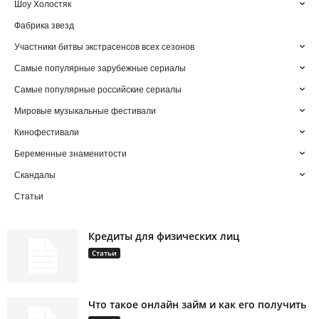
Шоу Холостяк
Фабрика звезд
Участники битвы экстрасенсов всех сезонов
Самые популярные зарубежные сериалы
Самые популярные российские сериалы
Мировые музыкальные фестивали
Кинофестивали
Беременные знаменитости
Скандалы
Статьи
Кредиты для физических лиц
Статьи
Что такое онлайн займ и как его получить