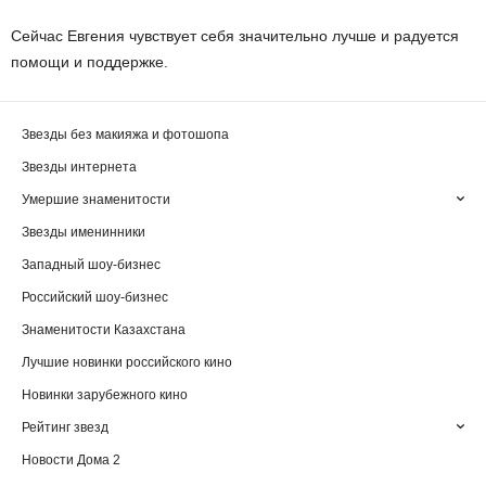
Сейчас Евгения чувствует себя значительно лучше и радуется
помощи и поддержке.
Звезды без макияжа и фотошопа
Звезды интернета
Умершие знаменитости
Звезды именинники
Западный шоу-бизнес
Российский шоу-бизнес
Знаменитости Казахстана
Лучшие новинки российского кино
Новинки зарубежного кино
Рейтинг звезд
Новости Дома 2