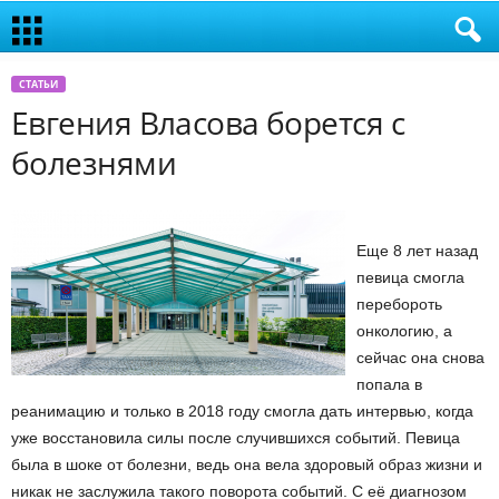
СТАТЬИ
Евгения Власова борется с
болезнями
Еще 8 лет назад
певица смогла
перебороть
онкологию, а
сейчас она снова
попала в
реанимацию и только в 2018 году смогла дать интервью, когда
уже восстановила силы после случившихся событий. Певица
была в шоке от болезни, ведь она вела здоровый образ жизни и
никак не заслужила такого поворота событий. С её диагнозом