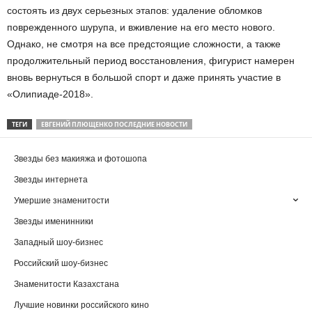
состоять из двух серьезных этапов: удаление обломков
поврежденного шурупа, и вживление на его место нового.
Однако, не смотря на все предстоящие сложности, а также
продолжительный период восстановления, фигурист намерен
вновь вернуться в большой спорт и даже принять участие в
«Олипиаде-2018».
ТЕГИ
ЕВГЕНИЙ ПЛЮЩЕНКО ПОСЛЕДНИЕ НОВОСТИ
Звезды без макияжа и фотошопа
Звезды интернета
Умершие знаменитости
Звезды именинники
Западный шоу-бизнес
Российский шоу-бизнес
Знаменитости Казахстана
Лучшие новинки российского кино