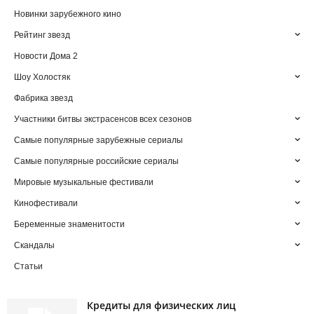
Новинки зарубежного кино
Рейтинг звезд
Новости Дома 2
Шоу Холостяк
Фабрика звезд
Участники битвы экстрасенсов всех сезонов
Самые популярные зарубежные сериалы
Самые популярные российские сериалы
Мировые музыкальные фестивали
Кинофестивали
Беременные знаменитости
Скандалы
Статьи
Кредиты для физических лиц