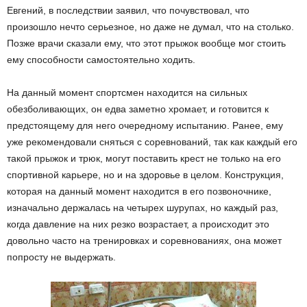
Евгений, в последствии заявил, что почувствовал, что
произошло нечто серьезное, но даже не думал, что на столько.
Позже врачи сказали ему, что этот прыжок вообще мог стоить
ему способности самостоятельно ходить.
На данный момент спортсмен находится на сильных
обезболивающих, он едва заметно хромает, и готовится к
предстоящему для него очередному испытанию. Ранее, ему
уже рекомендовали сняться с соревнований, так как каждый его
такой прыжок и трюк, могут поставить крест не только на его
спортивной карьере, но и на здоровье в целом. Конструкция,
которая на данный момент находится в его позвоночнике,
изначально держалась на четырех шурупах, но каждый раз,
когда давление на них резко возрастает, а происходит это
довольно часто на тренировках и соревнованиях, она может
попросту не выдержать.