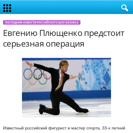
ПОСЛЕДНИЕ НОВОСТИ РОССИЙСКОГО ШОУ БИЗНЕСА
Евгению Плющенко предстоит
серьезная операция
Известный российский фигурист и мастер спорта, 33-х летний