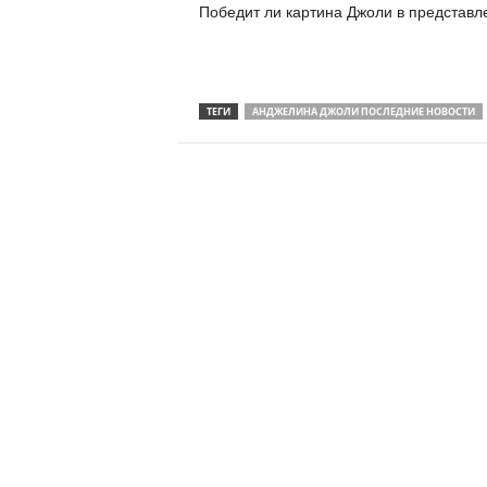
Победит ли картина Джоли в представле
ТЕГИ
АНДЖЕЛИНА ДЖОЛИ ПОСЛЕДНИЕ НОВОСТИ