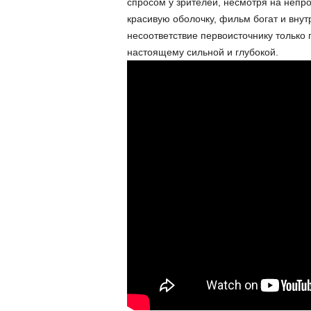
спросом у зрителей, несмотря на непро
красивую оболочку, фильм богат и внут
несоответствие первоисточнику только 
настоящему сильной и глубокой.